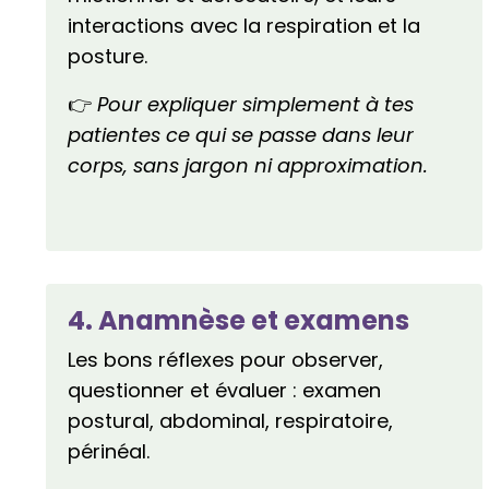
interactions avec la respiration et la
posture.
👉
Pour expliquer simplement à tes
patientes ce qui se passe dans leur
corps, sans jargon ni approximation.
4. Anamnèse et examens
Les bons réflexes pour observer,
questionner et évaluer : examen
postural, abdominal, respiratoire,
périnéal.