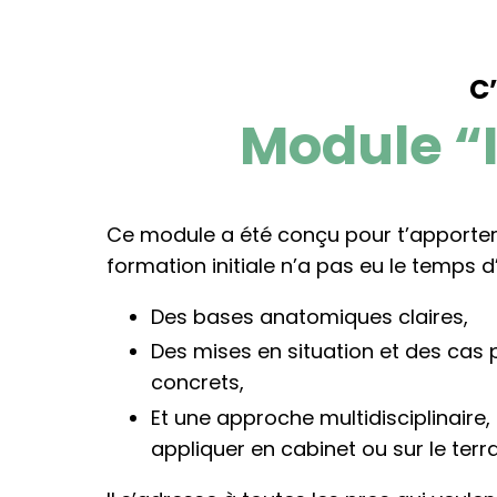
C’
Module “
Ce module a été conçu pour t’apporter
formation initiale n’a pas eu le temps d
Des bases anatomiques claires,
Des mises en situation et des cas 
concrets,
Et une approche multidisciplinaire,
appliquer en cabinet ou sur le terra