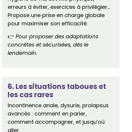
erreurs à éviter, exercices à privilégier…
Propose une prise en charge globale
pour maximiser son efficacité.
👉
Pour proposer des adaptations
concrètes et sécurisées, dès le
lendemain.
6. Les situations taboues et
les cas rares
Incontinence anale, dysurie, prolapsus
avancés : comment en parler,
comment accompagner, et jusqu’où
aller.