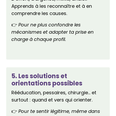
Apprends à les reconnaître et à en
comprendre les causes.
👉
Pour ne plus confondre les
mécanismes et adapter ta prise en
charge à chaque profil.
5. Les solutions et
orientations possibles
Rééducation, pessaires, chirurgie… et
surtout : quand et vers qui orienter.
👉
Pour te sentir légitime, même dans