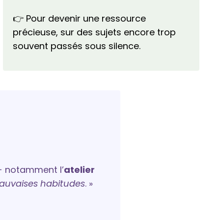
👉 Pour devenir une ressource
précieuse, sur des sujets encore trop
souvent passés sous silence.
 notamment l’
atelier
mauvaises habitudes
. »